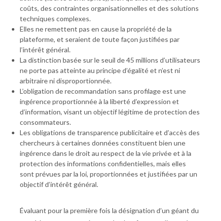
coûts, des contraintes organisationnelles et des solutions
techniques complexes.
Elles ne remettent pas en cause la propriété de la
plateforme, et seraient de toute façon justifiées par
l’intérêt général.
La distinction basée sur le seuil de 45 millions d’utilisateurs
ne porte pas atteinte au principe d’égalité et n’est ni
arbitraire ni disproportionnée.
L’obligation de recommandation sans profilage est une
ingérence proportionnée à la liberté d’expression et
d’information, visant un objectif légitime de protection des
consommateurs.
Les obligations de transparence publicitaire et d’accès des
chercheurs à certaines données constituent bien une
ingérence dans le droit au respect de la vie privée et à la
protection des informations confidentielles, mais elles
sont prévues par la loi, proportionnées et justifiées par un
objectif d’intérêt général.
Évaluant pour la première fois la désignation d’un géant du