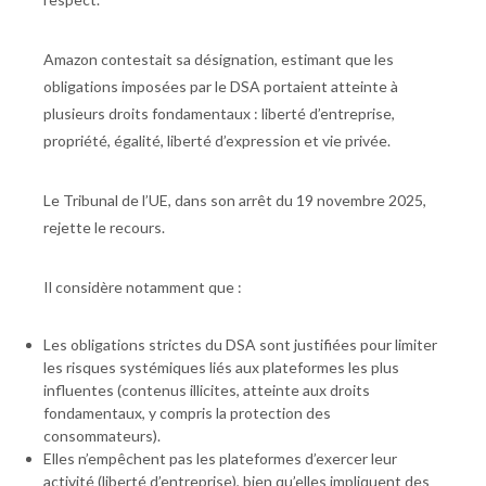
Amazon contestait sa désignation, estimant que les
obligations imposées par le DSA portaient atteinte à
plusieurs droits fondamentaux : liberté d’entreprise,
propriété, égalité, liberté d’expression et vie privée.
Le Tribunal de l’UE, dans son arrêt du 19 novembre 2025,
rejette le recours.
Il considère notamment que :
Les obligations strictes du DSA sont justifiées pour limiter
les risques systémiques liés aux plateformes les plus
influentes (contenus illicites, atteinte aux droits
fondamentaux, y compris la protection des
consommateurs).
Elles n’empêchent pas les plateformes d’exercer leur
activité (liberté d’entreprise), bien qu’elles impliquent des