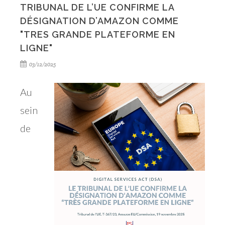
TRIBUNAL DE L’UE CONFIRME LA
DÉSIGNATION D’AMAZON COMME
"TRES GRANDE PLATEFORME EN
LIGNE"
03/12/2025
Au
sein
de