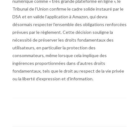
numérique comme « très grande plateforme en ligne », le
Tribunal de l’Union confirme le cadre solide instauré par le
DSA et en valide l’application à Amazon, qui devra
désormais respecter l’ensemble des obligations renforcées
prévues par le règlement. Cette décision souligne la
nécessité de préserver les droits fondamentaux des
utilisateurs, en particulier la protection des
consommateurs, même lorsque cela implique des
ingérences proportionnées dans d’autres droits
fondamentaux, tels que le droit au respect de la vie privée
ou la liberté d’expression et d’information.