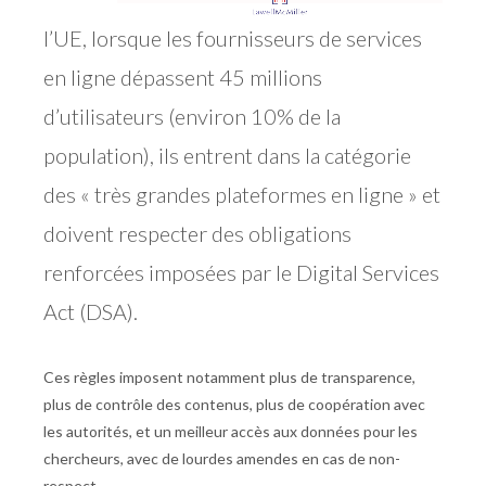
l’UE, lorsque les fournisseurs de services
en ligne dépassent 45 millions
d’utilisateurs (environ 10% de la
population), ils entrent dans la catégorie
des « très grandes plateformes en ligne » et
doivent respecter des obligations
renforcées imposées par le Digital Services
Act (DSA).
Ces règles imposent notamment plus de transparence,
plus de contrôle des contenus, plus de coopération avec
les autorités, et un meilleur accès aux données pour les
chercheurs, avec de lourdes amendes en cas de non-
respect.