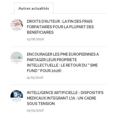
Autres actualités
DROITS D'AUTEUR : LA FIN DES FRAIS
FORFAITAIRES POUR LA PLUPART DES
BENEFICIAIRES
03/06/2026
ENCOURAGER LES PME EUROPEENNES A
PARTAGER LEUR PROPRIETE
INTELLECTUELLE : LE RETOUR DU " SME
FUND " POUR 2026!
19/03/2026
INTELLIGENCE ARTIFICIELLE - DISPOSITIFS
MEDICAUX INTEGRANT L'IA : UN CADRE
SOUS TENSION
03/03/2026