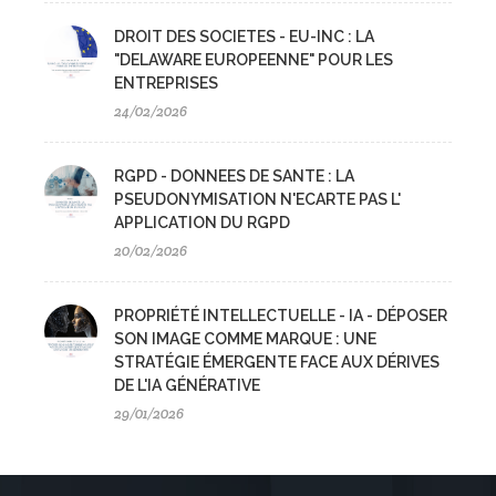
DROIT DES SOCIETES - EU-INC : LA
"DELAWARE EUROPEENNE" POUR LES
ENTREPRISES
24/02/2026
RGPD - DONNEES DE SANTE : LA
PSEUDONYMISATION N'ECARTE PAS L'
APPLICATION DU RGPD
20/02/2026
PROPRIÉTÉ INTELLECTUELLE - IA - DÉPOSER
SON IMAGE COMME MARQUE : UNE
STRATÉGIE ÉMERGENTE FACE AUX DÉRIVES
DE L'IA GÉNÉRATIVE
29/01/2026