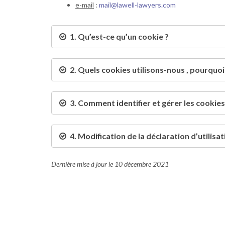
e-mail
:
mail@lawell-lawyers.com
1. Qu’est-ce qu’un cookie ?
2. Quels cookies utilisons-nous , pourquoi
3. Comment identifier et gérer les cookie
4. Modification de la déclaration d’utilisa
Dernière mise à jour le 10 décembre 2021