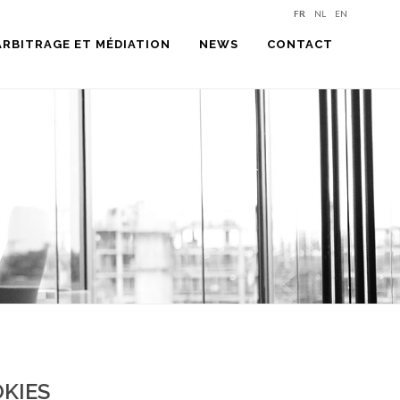
FR
NL
EN
ARBITRAGE ET MÉDIATION
NEWS
CONTACT
OKIES