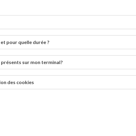
 et pour quelle durée ?
s présents sur mon terminal?
tion des cookies