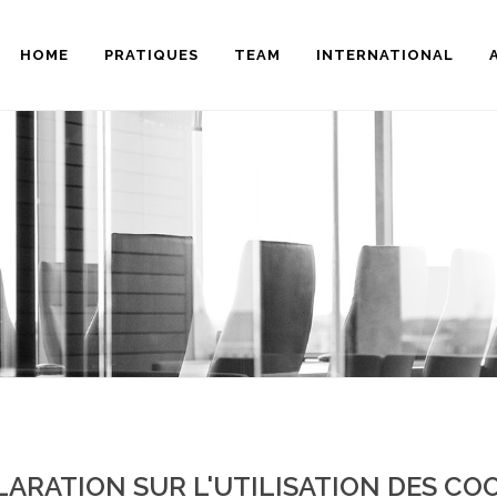
HOME
PRATIQUES
TEAM
INTERNATIONAL
ARATION SUR L'UTILISATION DES CO