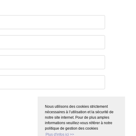
Nous utilisons des cookies strictement
nécessaires à l’utilisation et la sécurité de
notre site internet. Pour de plus amples
informations veuillez-vous référer à notre
politique de gestion des cookies
Plus d'infos ici >>